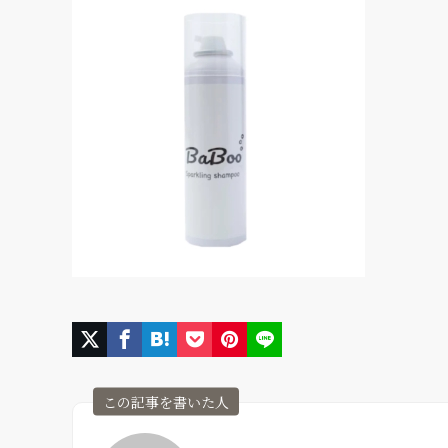
この記事を書いた人