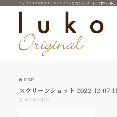
ライフスタイルにナチュラルアイテムを取り入れて 日々に潤いと癒し
HOME
スクリーンショット 2022-12-07 11.
2022年12月7日