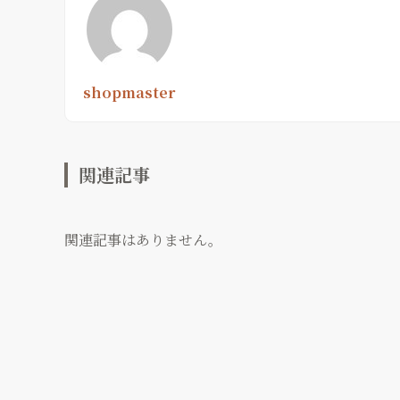
shopmaster
関連記事
関連記事はありません。