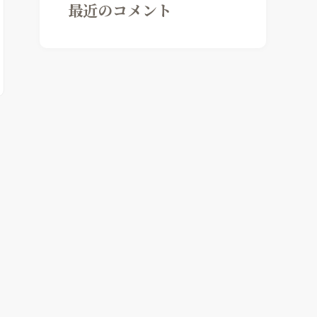
最近のコメント