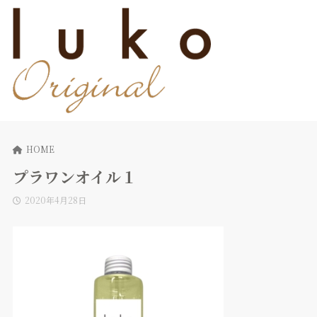
HOME
プラワンオイル１
2020年4月28日