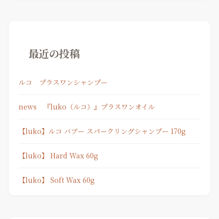
最近の投稿
ルコ プラスワンシャンプー
news 『luko（ルコ）』プラスワンオイル
【luko】ルコ バブー スパークリングシャンプー 170g
【luko】 Hard Wax 60g
【luko】 Soft Wax 60g