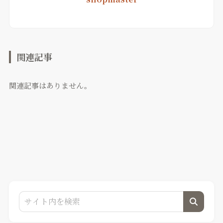
関連記事
関連記事はありません。