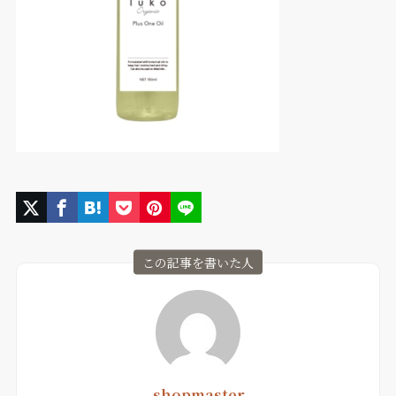
この記事を書いた人
shopmaster