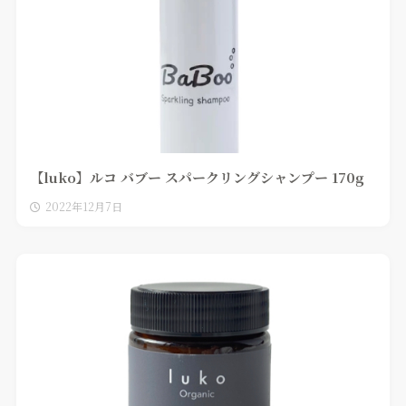
【luko】ルコ バブー スパークリングシャンプー 170g
2022年12月7日