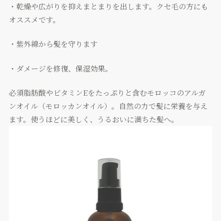
・乾燥や広がりを抑えまとまりを出します。クセ毛の方にも
オススメです。
・紫外線から髪を守ります
・ダメージを修復、保湿効果。
必須脂肪酸やビタミンEをたっぷりと含むモロッコのアルガ
ンオイル（モロッカンオイル）。自然の力で髪に栄養を与え
ます。使うほどに美しく、うるおいに満ちた髪へ。