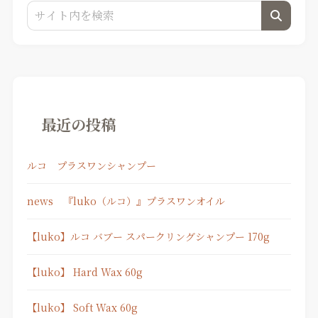
最近の投稿
ルコ プラスワンシャンプー
news 『luko（ルコ）』プラスワンオイル
【luko】ルコ バブー スパークリングシャンプー 170g
【luko】 Hard Wax 60g
【luko】 Soft Wax 60g