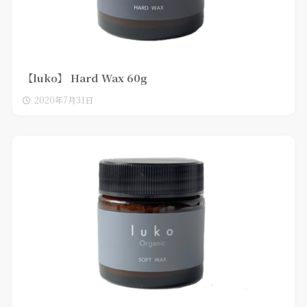
【luko】 Hard Wax 60g
2020年7月31日