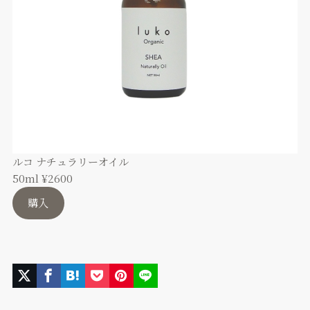
ルコ ナチュラリーオイル
50ml ¥2600
購入