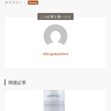
カテゴリー：
lineup
この記事を書いた人
shopmaster
関連記事