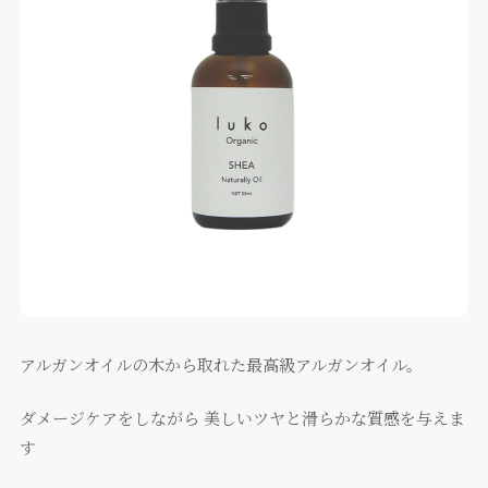
アルガンオイルの木から取れた最高級アルガンオイル。
ダメージケアをしながら 美しいツヤと滑らかな質感を与えま
す