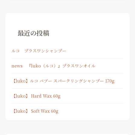
最近の投稿
ルコ プラスワンシャンプー
news 『luko（ルコ）』プラスワンオイル
【luko】ルコ バブー スパークリングシャンプー 170g
【luko】 Hard Wax 60g
【luko】 Soft Wax 60g