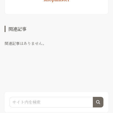
関連記事
関連記事はありません。