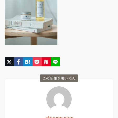
この記事を書いた人
shopmaster