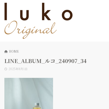
HOME
LINE_ALBUM_ルコ_240907_34
2025年8月1日