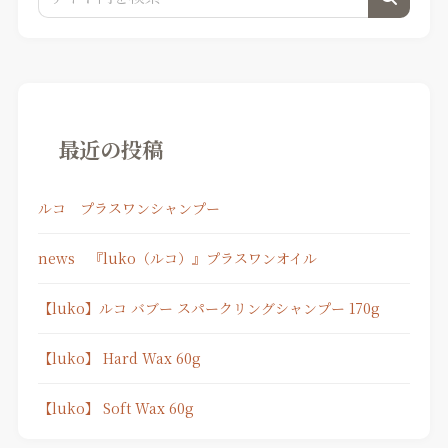
最近の投稿
ルコ プラスワンシャンプー
news 『luko（ルコ）』プラスワンオイル
【luko】ルコ バブー スパークリングシャンプー 170g
【luko】 Hard Wax 60g
【luko】 Soft Wax 60g