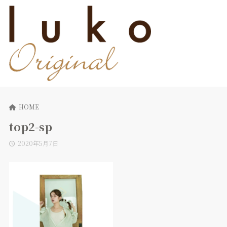
HOME
top2-sp
2020年5月7日