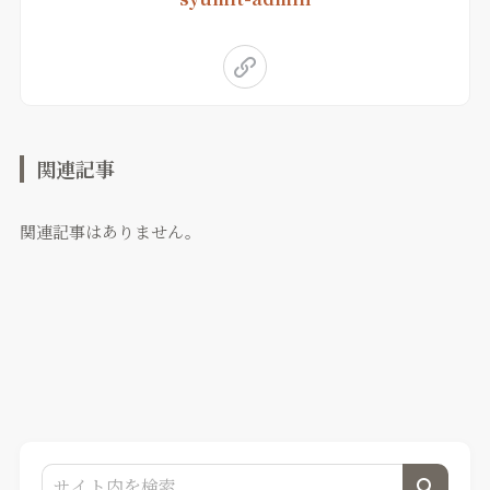
関連記事
関連記事はありません。